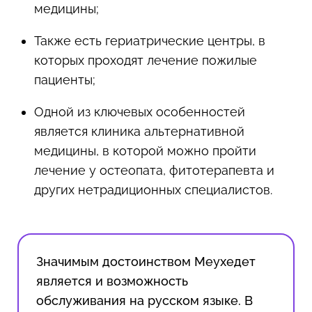
медицины;
Также есть гериатрические центры, в
которых проходят лечение пожилые
пациенты;
Одной из ключевых особенностей
является клиника альтернативной
медицины, в которой можно пройти
лечение у остеопата, фитотерапевта и
других нетрадиционных специалистов.
Значимым достоинством Меухедет
является и возможность
обслуживания на русском языке. В