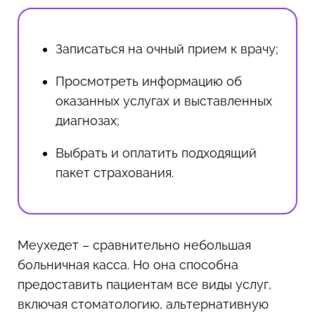
Записаться на очный прием к врачу;
Просмотреть информацию об
оказанных услугах и выставленных
диагнозах;
Выбрать и оплатить подходящий
пакет страхования.
Меухедет – сравнительно небольшая
больничная касса. Но она способна
предоставить пациентам все виды услуг,
включая стоматологию, альтернативную