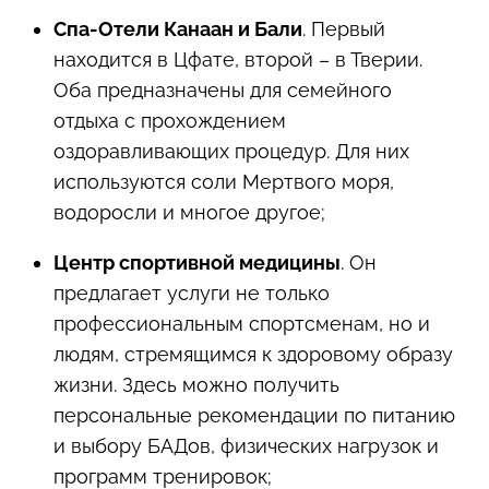
Спа-Отели Канаан и Бали
. Первый
находится в Цфате, второй – в Тверии.
Оба предназначены для семейного
отдыха с прохождением
оздоравливающих процедур. Для них
используются соли Мертвого моря,
водоросли и многое другое;
Центр спортивной медицины
. Он
предлагает услуги не только
профессиональным спортсменам, но и
людям, стремящимся к здоровому образу
жизни. Здесь можно получить
персональные рекомендации по питанию
и выбору БАДов, физических нагрузок и
программ тренировок;