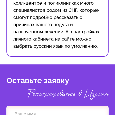
колл-центре и поликлиниках много
специалистов родом из СНГ, которые
смогут подробно рассказать о
причинах вашего недуга и
назначенном лечении. А в настройках
личного кабинета на сайте можно
выбрать русский язык по умолчанию.
Оставьте заявку
Репатриироваться в Израиль