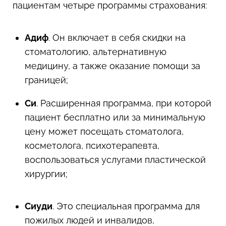
пациентам четыре программы страхования:
Адиф
. Он включает в себя скидки на
стоматологию, альтернативную
медицину, а также оказание помощи за
границей;
Си
. Расширенная программа, при которой
пациент бесплатно или за минимальную
цену может посещать стоматолога,
косметолога, психотерапевта,
воспользоваться услугами пластической
хирургии;
Сиуди
. Это специальная программа для
пожилых людей и инвалидов,