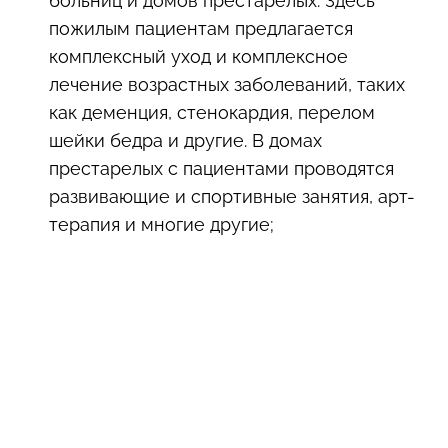
больниц и домов престарелых. Здесь
пожилым пациентам предлагается
комплексный уход и комплексное
лечение возрастных заболеваний, таких
как деменция, стенокардия, перелом
шейки бедра и другие. В домах
престарелых с пациентами проводятся
развивающие и спортивные занятия, арт-
терапия и многие другие;