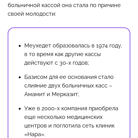
больничной кассой она стала по причине
своей молодости:
Меухедет образовалась в 1974 году,
в то время как другие кассы
действуют с 30-х годов;
Базисом для ее основания стало
слияние двух больничных касс –
Амамит и Мерказит;
Уже в 2000-х компания приобрела
еще несколько медицинских
центров и поглотила сеть клиник
«Нара».