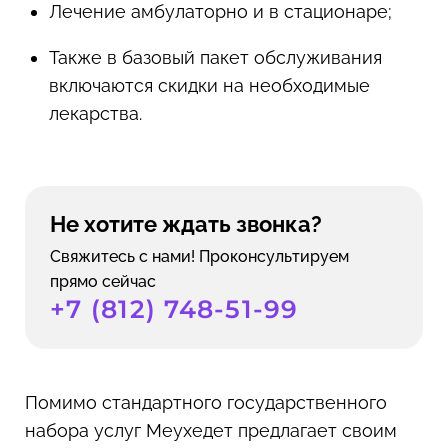
Лечение амбулаторно и в стационаре;
Также в базовый пакет обслуживания
включаются скидки на необходимые
лекарства.
Не хотите ждать звонка?
Свяжитесь с нами! Проконсультируем
прямо сейчас
+7 (812) 748-51-99
Помимо стандартного государственного
набора услуг Меухедет предлагает своим