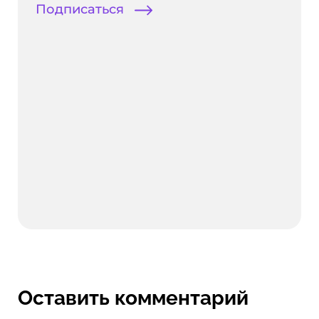
Подписаться
Оставить комментарий