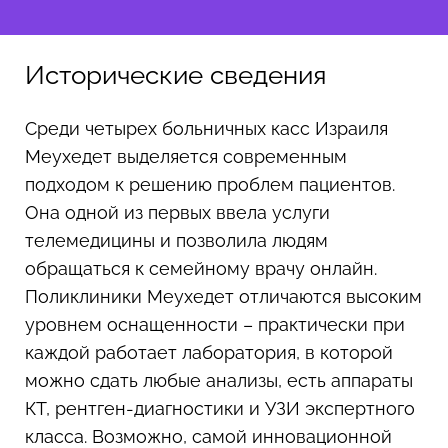
Исторические сведения
Среди четырех больничных касс Израиля
Меухедет выделяется современным
подходом к решению проблем пациентов.
Она одной из первых ввела услуги
телемедицины и позволила людям
обращаться к семейному врачу онлайн.
Поликлиники Меухедет отличаются высоким
уровнем оснащенности – практически при
каждой работает лаборатория, в которой
можно сдать любые анализы, есть аппараты
КТ, рентген-диагностики и УЗИ экспертного
класса. Возможно, самой инновационной