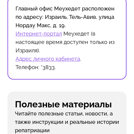
Главный офис Меухедет расположен
по адресу: Израиль, Тель-Авив, улица
Нордау Макс, д. 19.
Интернет-портал
Меухедет (в
настоящее время доступен только из
Израиля).
Адрес личного кабинета
.
Телефон: *3833.
Полезные материалы
Читайте полезные статьи, новости, а
также инструкции и реальные истории
репатриации