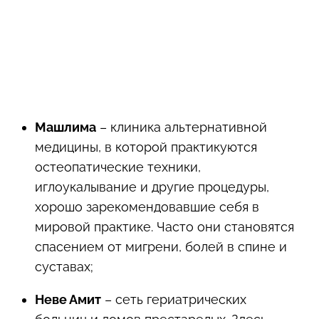
Машлима
– клиника альтернативной
медицины, в которой практикуются
остеопатические техники,
иглоукалывание и другие процедуры,
хорошо зарекомендовавшие себя в
мировой практике. Часто они становятся
спасением от мигрени, болей в спине и
суставах;
Неве Амит
– сеть гериатрических