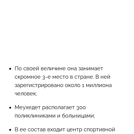
По своей величине она занимает
скромное 3-е место в стране. В ней
зарегистрировано около 1 миллиона
человек;
Меухедет располагает 300
поликлиниками и больницами;
В ее состав входит центр спортивной