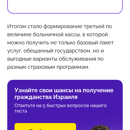
Итогом стало формирование третьей по
величине больничной кассы, в которой
можно получить не только базовый пакет
услуг, обещанный государством, но и
выгодные варианты обслуживания по
разным страховым программам.
Узнайте свои шансы на получение
гражданства Израиля
Ответьте на 5 быстрых вопросов нашего
теста