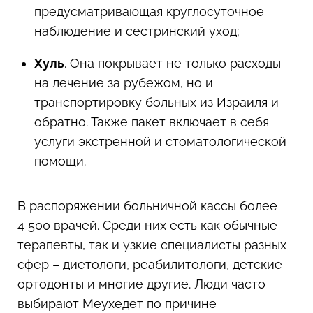
предусматривающая круглосуточное
наблюдение и сестринский уход;
Хуль
. Она покрывает не только расходы
на лечение за рубежом, но и
транспортировку больных из Израиля и
обратно. Также пакет включает в себя
услуги экстренной и стоматологической
помощи.
В распоряжении больничной кассы более
4 500 врачей. Среди них есть как обычные
терапевты, так и узкие специалисты разных
сфер – диетологи, реабилитологи, детские
ортодонты и многие другие. Люди часто
выбирают Меухедет по причине