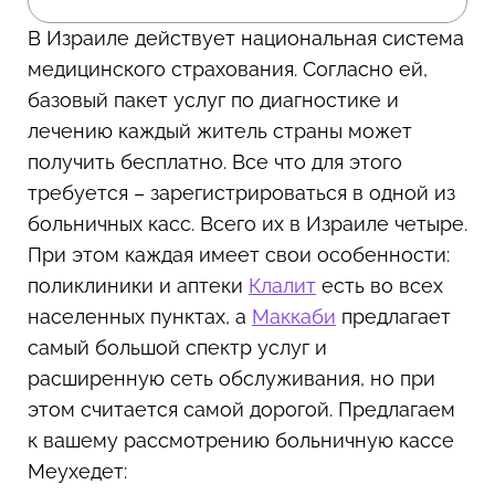
В Израиле действует национальная система
медицинского страхования. Согласно ей,
базовый пакет услуг по диагностике и
лечению каждый житель страны может
получить бесплатно. Все что для этого
требуется – зарегистрироваться в одной из
больничных касс. Всего их в Израиле четыре.
При этом каждая имеет свои особенности:
поликлиники и аптеки
Клалит
есть во всех
населенных пунктах, а
Маккаби
предлагает
самый большой спектр услуг и
расширенную сеть обслуживания, но при
этом считается самой дорогой. Предлагаем
к вашему рассмотрению больничную кассе
Меухедет: