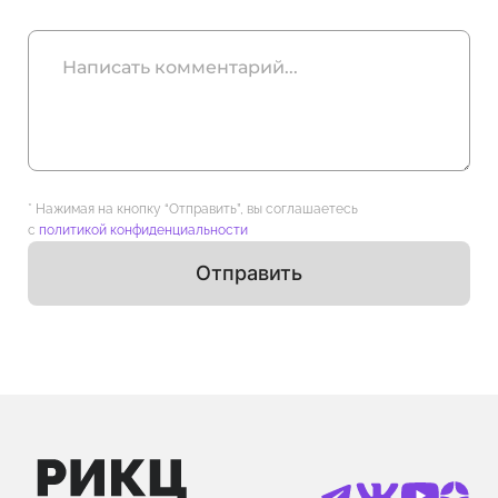
* Нажимая на кнопку “Отправить”, вы соглашаетесь
с
политикой конфиденциальности
Отправить