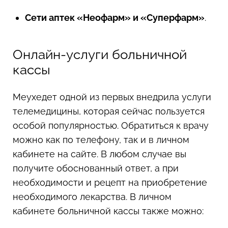
Сети аптек «Неофарм» и «Суперфарм»
.
Онлайн-услуги больничной
кассы
Меухедет одной из первых внедрила услуги
телемедицины, которая сейчас пользуется
особой популярностью. Обратиться к врачу
можно как по телефону, так и в личном
кабинете на сайте. В любом случае вы
получите обоснованный ответ, а при
необходимости и рецепт на приобретение
необходимого лекарства. В личном
кабинете больничной кассы также можно: