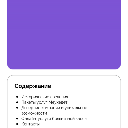
Содержание
Исторические сведения
Пакеты услуг Меухедет
Дочерние компании и уникальные
возможности
Онлайн-услуги больничной кассы
Контакты