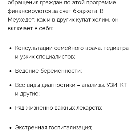
обращения граждан по этой программе
финансируются за счет бюджета. В
Меухедет, как и в других купат холим, он
включает в себя:
Консультации семейного врача, педиатра
и узких специалистов;
Ведение беременности;
Все виды диагностики – анализы, УЗИ, КТ
и другие;
Ряд жизненно важных лекарств;
Экстренная госпитализация;