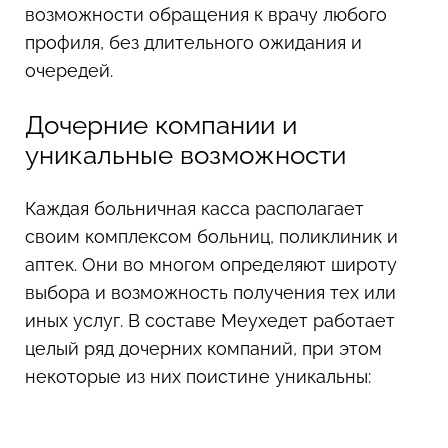
возможности обращения к врачу любого
профиля, без длительного ожидания и
очередей.
Дочерние компании и
уникальные возможности
Каждая больничная касса располагает
своим комплексом больниц, поликлиник и
аптек. Они во многом определяют широту
выбора и возможность получения тех или
иных услуг. В составе Меухедет работает
целый ряд дочерних компаний, при этом
некоторые из них поистине уникальны: