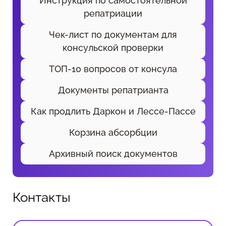
Инструкция по самостоятельной
репатриации
Чек-лист по документам для
консульской проверки
ТОП-10 вопросов от консула
Документы репатрианта
Как продлить Даркон и Лессе-Пассе
Корзина абсорбции
Архивный поиск документов
Контакты