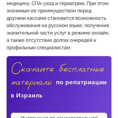
медицину, СПА-уход и гериатрию. При этом
значимым ее преимуществом перед
другими кассами становится возможность
обслуживания на русском языке, получения
значительной части услуг в режиме онлайн,
а также отсутствие долгих очередей к
профильным специалистам.
Скачайте бесплатные
материалы
по репатриации
в Израиль