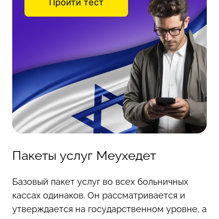
Пройти тест
Пакеты услуг Меухедет
Базовый пакет услуг во всех больничных
кассах одинаков. Он рассматривается и
утверждается на государственном уровне, а