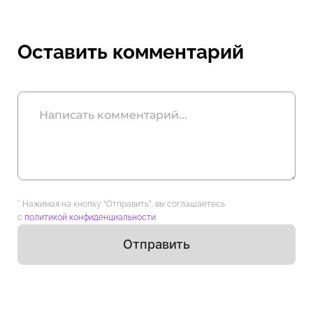
Оставить комментарий
* Нажимая на кнопку “Отправить”, вы соглашаетесь
с
политикой конфиденциальности
Отправить