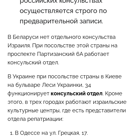
российских консульствах
осуществляется строго по
предварительной записи.
В Беларуси нет отдельного консульства
Израиля. При посольстве этой страны на
проспекте Партизанский 6А работает
консульский отдел.
В Украине при посольстве страны в Киеве
на бульваре Леси Украинки, 34
функционирует
консульский отдел
. Кроме
этого, в трех городах работают израильские
культурные центры, где есть представители
отдела репатриации:
В Одессе на ул. Грецкая, 17.