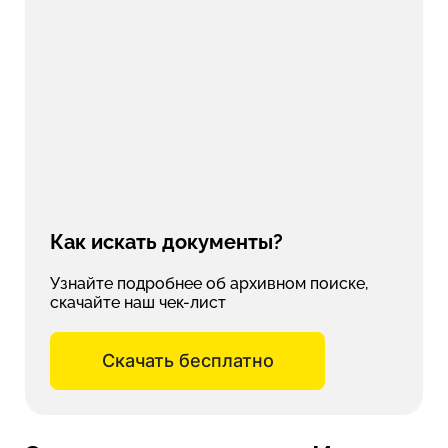
Как искать документы?
Узнайте подробнее об архивном поиске,
скачайте наш чек-лист
Скачать бесплатно