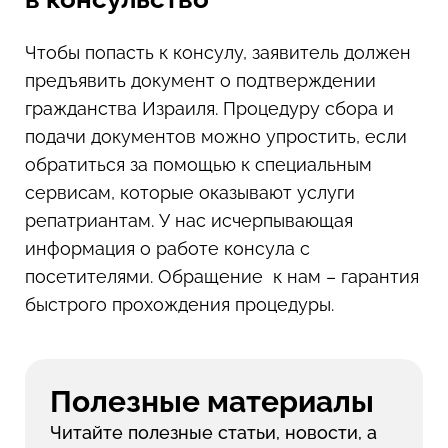
Чтобы попасть к консулу, заявитель должен
предъявить документ о подтверждении
гражданства Израиля. Процедуру сбора и
подачи документов можно упростить, если
обратиться за помощью к специальным
сервисам, которые оказывают услуги
репатриантам. У нас исчерпывающая
информация о работе консула с
посетителями. Обращение к нам – гарантия
быстрого прохождения процедуры.
Полезные материалы
Читайте полезные статьи, новости, а