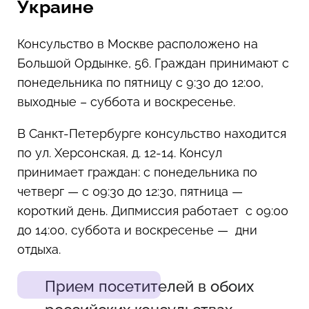
Украине
Консульство в Москве расположено на
Большой Ордынке, 56. Граждан принимают с
понедельника по пятницу с 9:30 до 12:00,
выходные – суббота и воскресенье.
В Санкт-Петербурге консульство находится
по ул. Херсонская, д. 12-14. Консул
принимает граждан: с понедельника по
четверг — с 09:30 до 12:30, пятница —
короткий день. Дипмиссия работает с 09:00
до 14:00, суббота и воскресенье — дни
отдыха.
Прием посетителей в обоих