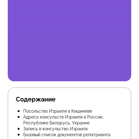
Содержание
Посольство Израиля в Кишиневе
Адреса консульств Израиля в России,
Республике Беларусь, Украине
Запись в консульство Израиля
Базовый список документов репатрианта