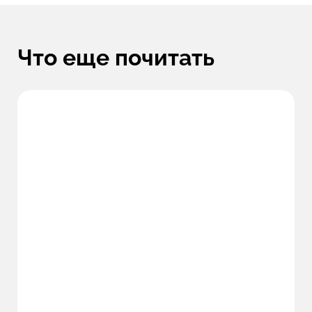
Что еще почитать