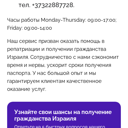
тел. +37322887728.
Часы работы Monday-Thursday: 09:00-17:00;
Friday: 09:00-14:00
Наш сервис призван оказать помощь в
репатриации и получении гражданства
Израиля. Сотрудничество с нами сэкономит
время и нервы, ускорит сроки получения
паспорта. У нас большой опыт и мы
гарантируем клиентам качественное
оказание услуг.
Узнайте свои шансы на получение
гражданства Израиля
Ответьте на 5 быстрых вопросов нашего