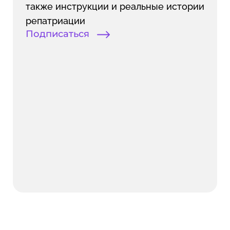
также инструкции и реальные истории
репатриации
Подписаться