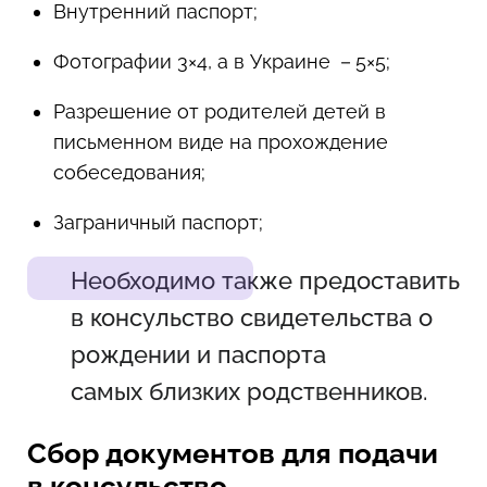
Внутренний паспорт;
Фотографии 3×4, а в Украине －5×5;
Разрешение от родителей детей в
письменном виде на прохождение
собеседования;
Заграничный паспорт;
Необходимо также предоставить
в консульство свидетельства о
рождении и паспорта
самых близких родственников.
Сбор документов для подачи
в консульство