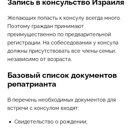
Запись в консульство Израиля
Желающих попасть к консулу всегда много.
Поэтому граждан принимают
преимущественно по предварительной
регистрации. На собеседовании у консула
должны присутствовать все члены семьи,
независимо от возраста.
Базовый список документов
репатрианта
В перечень необходимых документов для
встречи с консулом входят:
Свидетельство о рождении;