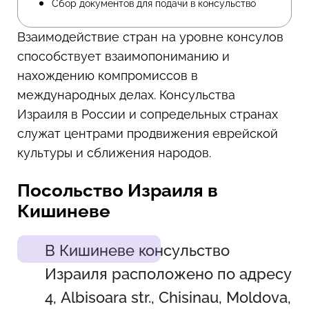
Сбор документов для подачи в консульство
Взаимодействие стран на уровне консулов
способствует взаимопониманию и
нахождению компромиссов в
международных делах. Консульства
Израиля в России и сопредельных странах
служат центрами продвижения еврейской
культуры и сближения народов.
Посольство Израиля в
Кишиневе
В Кишиневе консульство
Израиля расположено по адресу
4, Albisoara str., Chisinau, Moldova,