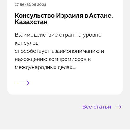
17 декабря 2024
Консульство Израиля в Астане,
Казахстан
Взаимодействие стран на уровне
консулов
способствует взаимопониманию и
нахождению компромиссов в
международных делах....
Все статьи