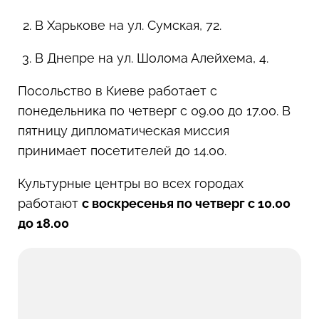
В Харькове на ул. Сумская, 72.
В Днепре на ул. Шолома Алейхема, 4.
Посольство в Киеве работает с
понедельника по четверг с 09.00 до 17.00. В
пятницу дипломатическая миссия
принимает посетителей до 14.00.
Культурные центры во всех городах
работают
с воскресенья по четверг с 10.00
до 18.00