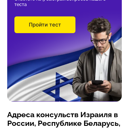
теста
Пройти тест
Адреса консульств Израиля в
России, Республике Беларусь,