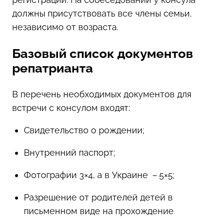
должны присутствовать все члены семьи,
независимо от возраста.
Базовый список документов
репатрианта
В перечень необходимых документов для
встречи с консулом входят:
Свидетельство о рождении;
Внутренний паспорт;
Фотографии 3×4, а в Украине －5×5;
Разрешение от родителей детей в
письменном виде на прохождение