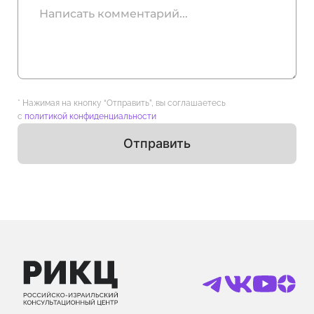
* Нажимая на кнопку “Отправить”, вы соглашаетесь
с
политикой конфиденциальности
Отправить