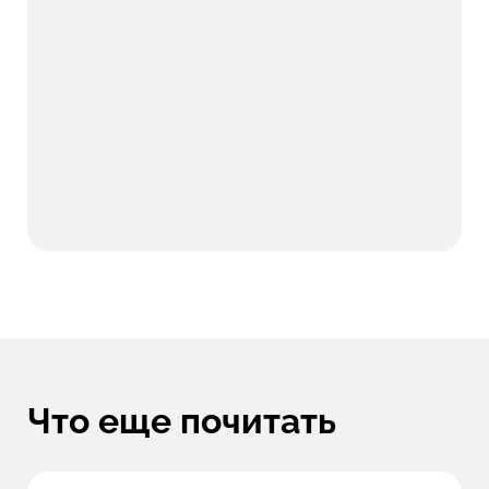
Что еще почитать