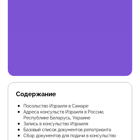
Содержание
Посольство Израиля в Самаре
Адреса консульств Израиля в России,
Республике Беларусь, Украине
Запись в консульство Израиля
Базовый список документов репатрианта
Сбор документов для подачи в консульство