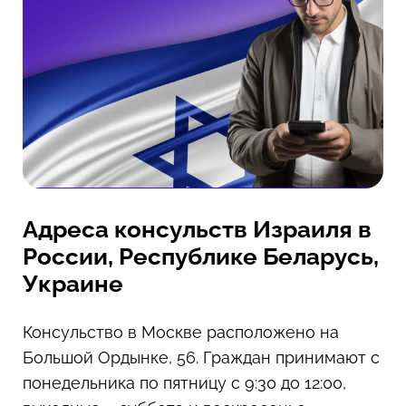
Адреса консульств Израиля в
России, Республике Беларусь,
Украине
Консульство в Москве расположено на
Большой Ордынке, 56. Граждан принимают с
понедельника по пятницу с 9:30 до 12:00,