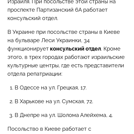
Израиля. При посольстве этой страны на
проспекте Партизанский 6А работает
консульский отдел.
В Украине при посольстве страны в Киеве
на бульваре Леси Украинки, 34
функционирует
консульский отдел
. Кроме
этого, в трех городах работают израильские
культурные центры, где есть представители
отдела репатриации:
В Одессе на ул. Грецкая, 17.
В Харькове на ул. Сумская, 72.
В Днепре на ул. Шолома Алейхема, 4.
Посольство в Киеве работает с