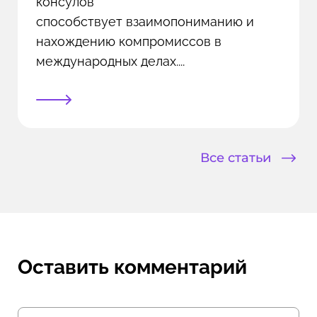
консулов
способствует взаимопониманию и
нахождению компромиссов в
международных делах....
Все статьи
Оставить комментарий