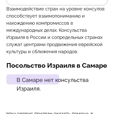
Взаимодействие стран на уровне консулов
способствует взаимопониманию и
нахождению компромиссов в
международных делах. Консульства
Израиля в России и сопредельных странах
служат центрами продвижения еврейской
культуры и сближения народов.
Посольство Израиля в Самаре
В Самаре нет консульства
Израиля.
Наш сервис призван оказать помощь в