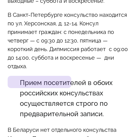
выходные – суббота и воскресенье.
В Санкт-Петербурге консульство находится
по ул. Херсонская, д. 12-14. Консул
принимает граждан: с понедельника по
четверг — с 09:30 до 12:30, пятница —
короткий день. Дипмиссия работает с 09:00
до 14:00, суббота и воскресенье — дни
отдыха.
Прием посетителей в обоих
российских консульствах
осуществляется строго по
предварительной записи.
В Беларуси нет отдельного консульства