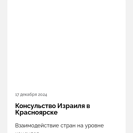
17 декабря 2024
Консульство Израиля в
Красноярске
Взаимодействие стран на уровне