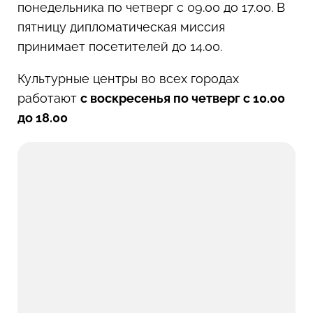
понедельника по четверг с 09.00 до 17.00. В
пятницу дипломатическая миссия
принимает посетителей до 14.00.
Культурные центры во всех городах
работают
с воскресенья по четверг с 10.00
до 18.00