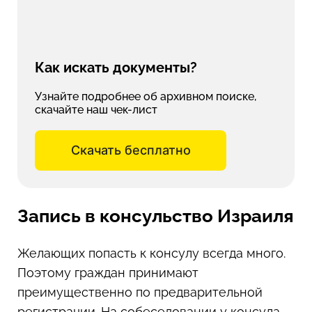
Как искать документы?
Узнайте подробнее об архивном поиске,
скачайте наш чек-лист
Скачать бесплатно
Запись в консульство Израиля
Желающих попасть к консулу всегда много.
Поэтому граждан принимают
преимущественно по предварительной
регистрации. На собеседовании у консула