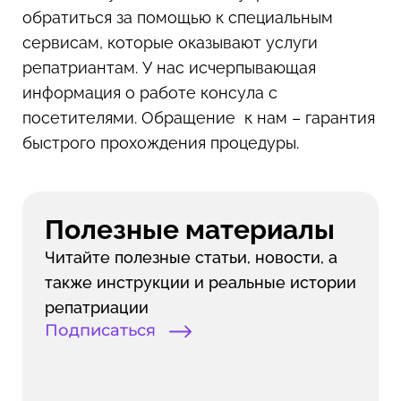
обратиться за помощью к специальным
сервисам, которые оказывают услуги
репатриантам. У нас исчерпывающая
информация о работе консула с
посетителями. Обращение к нам – гарантия
быстрого прохождения процедуры.
Полезные материалы
Читайте полезные статьи, новости, а
также инструкции и реальные истории
репатриации
Подписаться