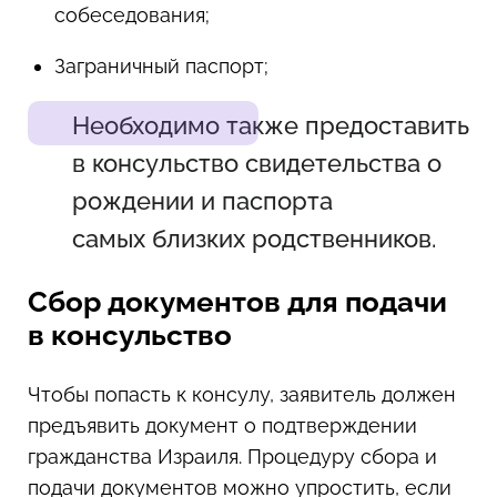
собеседования;
Заграничный паспорт;
Необходимо также предоставить
в консульство свидетельства о
рождении и паспорта
самых близких родственников.
Сбор документов для подачи
в консульство
Чтобы попасть к консулу, заявитель должен
предъявить документ о подтверждении
гражданства Израиля. Процедуру сбора и
подачи документов можно упростить, если