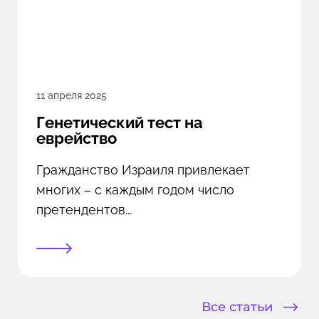
11 апреля 2025
Генетический тест на
еврейство
Гражданство Израиля привлекает
многих – с каждым годом число
претендентов...
Все статьи