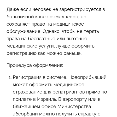
Даже если человек не зарегистрируется в
больничной кассе немедленно, он
сохраняет право на медицинское
обслуживание. Однако, чтобы не терять
права на бесплатные или льготные
медицинские услуги, лучше оформить
регистрацию как можно раньше.
Процедура оформления:
Регистрация в системе. Новоприбывший
может оформить медицинское
страхование для репатриантов прямо по
прилете в Израиль. В аэропорту или в
ближайшем офисе Министерства
абсорбции можно получить справку о