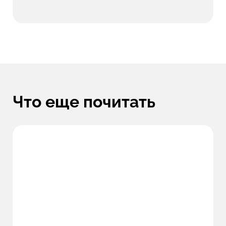
Что еще почитать