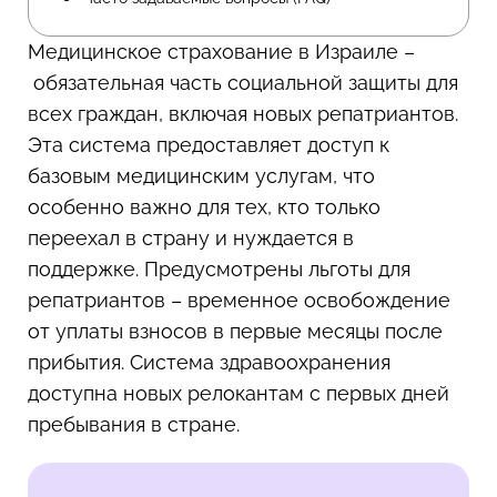
Медицинское страхование в Израиле –
обязательная часть социальной защиты для
всех граждан, включая новых репатриантов.
Эта система предоставляет доступ к
базовым медицинским услугам, что
особенно важно для тех, кто только
переехал в страну и нуждается в
поддержке. Предусмотрены льготы для
репатриантов – временное освобождение
от уплаты взносов в первые месяцы после
прибытия. Система здравоохранения
доступна новых релокантам с первых дней
пребывания в стране.