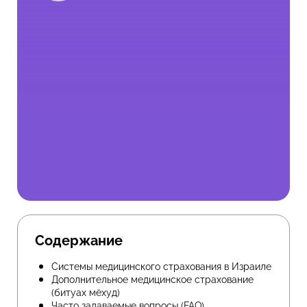
Содержание
Системы медицинского страхования в Израиле
Дополнительное медицинское страхование
(битуах мёхуд)
Часто задаваемые вопросы (FAQ)