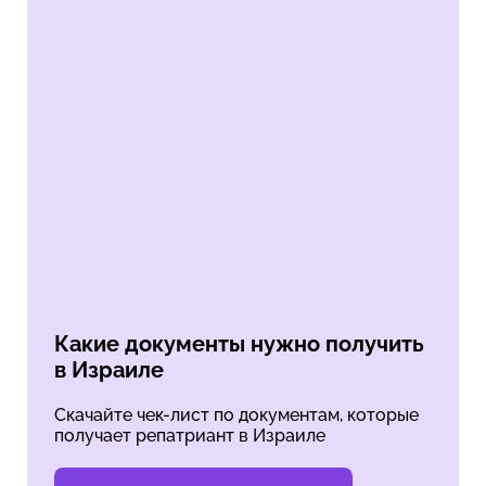
Какие документы нужно получить
в Израиле
Скачайте чек-лист по документам, которые
получает репатриант в Израиле