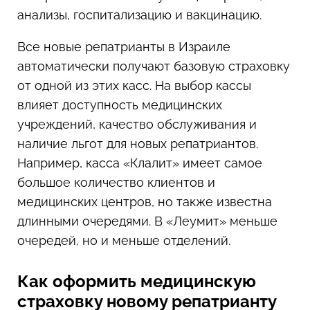
анализы, госпитализацию и вакцинацию.
Все новые репатрианты в Израиле
автоматически получают базовую страховку
от одной из этих касс. На выбор кассы
влияет доступность медицинских
учреждений, качество обслуживания и
наличие льгот для новых репатриантов.
Например, касса «Клалит» имеет самое
большое количество клиентов и
медицинских центров, но также известна
длинными очередями. В «Леумит» меньше
очередей, но и меньше отделений.
Как оформить медицинскую
страховку новому репатрианту