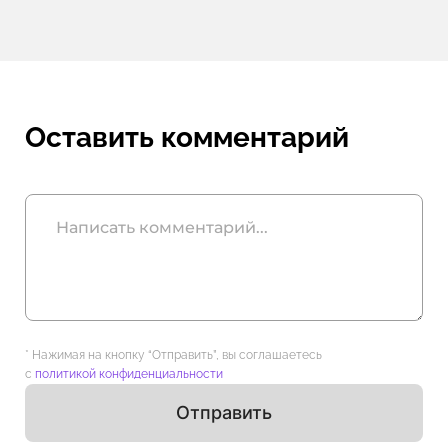
Оставить комментарий
* Нажимая на кнопку “Отправить”, вы соглашаетесь
с
политикой конфиденциальности
Отправить