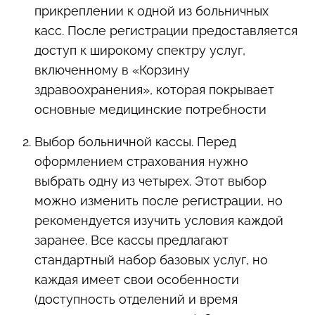
прикреплении к одной из больничных
касс. После регистрации предоставляется
доступ к широкому спектру услуг,
включенному в «Корзину
здравоохранения», которая покрывает
основные медицинские потребности
Выбор больничной кассы. Перед
оформлением страхования нужно
выбрать одну из четырех. Этот выбор
можно изменить после регистрации, но
рекомендуется изучить условия каждой
заранее. Все кассы предлагают
стандартный набор базовых услуг, но
каждая имеет свои особенности
(доступность отделений и время