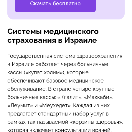
Скачать бесплатно
Системы медицинского
страхования в Израиле
Государственная система здравоохранения
в Израиле работает через больничные
кассы («купат холим»), которые
обеспечивают базовое медицинское
обслуживание. В стране четыре крупные
больничные кассы: «Клалит», «Маккаби»,
«Леумит» и «Меухедет». Каждая из них
предлагает стандартный набор услуг в
рамках так называемой «корзины здоровья»,
которая включает консультации врачей,