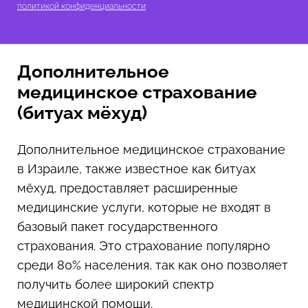
политикой конфиденциальности
Дополнительное
медицинское страхование
(битуах мёхуд)
Дополнительное медицинское страхование
в Израиле, также известное как битуах
мёхуд, предоставляет расширенные
медицинские услуги, которые не входят в
базовый пакет государственного
страхования. Это страхование популярно
среди 80% населения, так как оно позволяет
получить более широкий спектр
медицинской помощи.