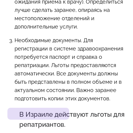
ожидания приема к врачу). Определиться
лучше сделать заранее, опираясь на
местоположение отделений и
дополнительные услуги.
Необходимые документы. Для
регистрации в системе здравоохранения
потребуется паспорт и справка о
репатриации. Льготы предоставляются
автоматически. Все документы должны
быть представлены в полном объеме и в
актуальном состоянии. Важно заранее
подготовить копии этих документов.
В Израиле действуют льготы для
репатриантов.