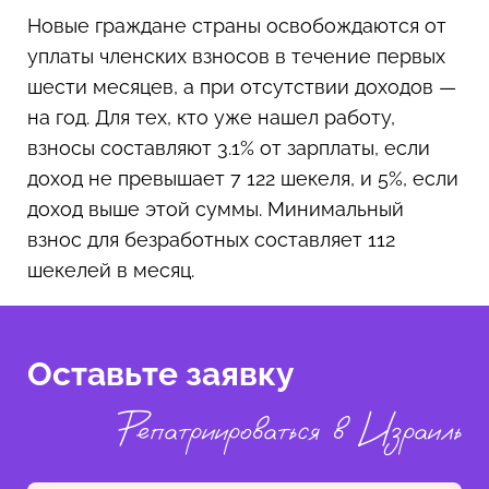
Новые граждане страны освобождаются от
уплаты членских взносов в течение первых
шести месяцев, а при отсутствии доходов —
на год. Для тех, кто уже нашел работу,
взносы составляют 3.1% от зарплаты, если
доход не превышает 7 122 шекеля, и 5%, если
доход выше этой суммы. Минимальный
взнос для безработных составляет 112
шекелей в месяц.
Оставьте заявку
Репатриироваться в Израиль