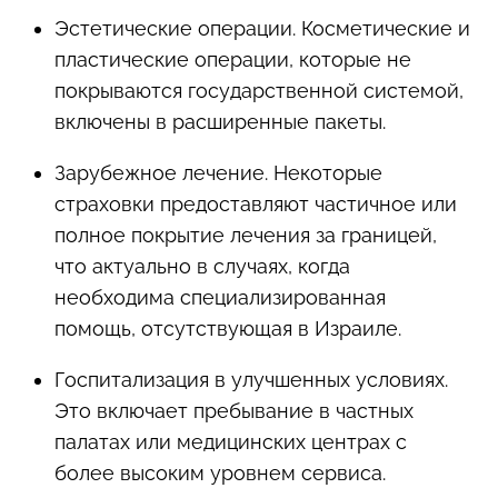
Эстетические операции. Косметические и
пластические операции, которые не
покрываются государственной системой,
включены в расширенные пакеты.
Зарубежное лечение. Некоторые
страховки предоставляют частичное или
полное покрытие лечения за границей,
что актуально в случаях, когда
необходима специализированная
помощь, отсутствующая в Израиле.
Госпитализация в улучшенных условиях.
Это включает пребывание в частных
палатах или медицинских центрах с
более высоким уровнем сервиса.