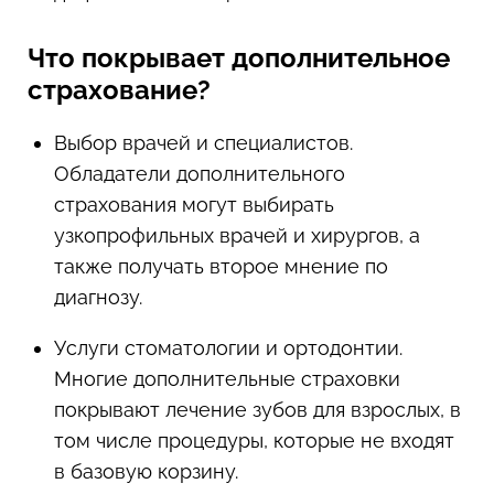
Что покрывает дополнительное
страхование?
Выбор врачей и специалистов.
Обладатели дополнительного
страхования могут выбирать
узкопрофильных врачей и хирургов, а
также получать второе мнение по
диагнозу.
Услуги стоматологии и ортодонтии.
Многие дополнительные страховки
покрывают лечение зубов для взрослых, в
том числе процедуры, которые не входят
в базовую корзину.