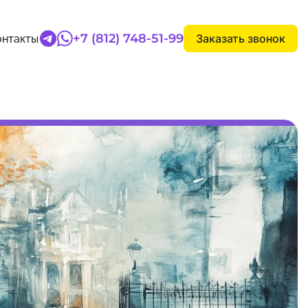
+7 (812) 748-51-99
Заказать звонок
онтакты