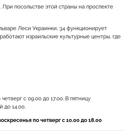
. При посольстве этой страны на проспекте
ульваре Леси Украинки, 34 функционирует
х работают израильские культурные центры, где
етверг с 09.00 до 17.00. В пятницу
 до 14.00.
воскресенья по четверг с 10.00 до 18.00