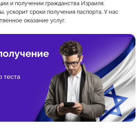
ции и получении гражданства Израиля.
, ускорит сроки получения паспорта. У нас
твенное оказание услуг.
 получение
о теста