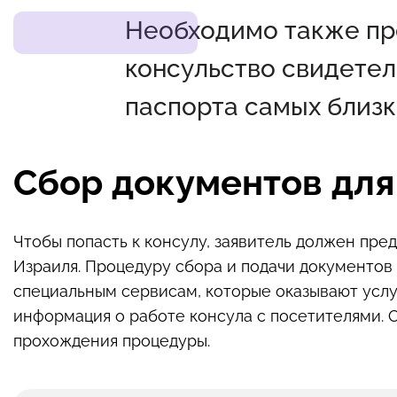
Необходимо также пр
консульство свидетел
паспорта самых близк
Сбор документов для
Чтобы попасть к консулу, заявитель должен пр
Израиля. Процедуру сбора и подачи документов
специальным сервисам, которые оказывают услу
информация о работе консула с посетителями. 
прохождения процедуры.