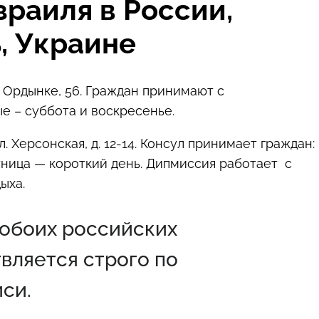
зраиля в России,
, Украине
 Ордынке, 56. Граждан принимают с
ые – суббота и воскресенье.
 Херсонская, д. 12-14. Консул принимает граждан:
пятница — короткий день. Дипмиссия работает с
ыха.
 обоих российских
вляется строго по
си.