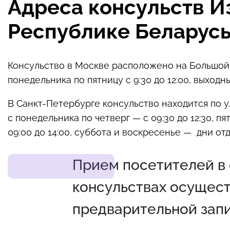
Адреса консульств И
Республике Беларусь
Консульство в Москве расположено на Большой
понедельника по пятницу с 9:30 до 12:00, выходн
В Санкт-Петербурге консульство находится по ул.
с понедельника по четверг — с 09:30 до 12:30, 
09:00 до 14:00, суббота и воскресенье — дни отд
Прием посетителей в
консульствах осущест
предварительной запи