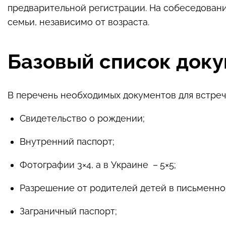
предварительной регистрации. На собеседовани
семьи, независимо от возраста.
Базовый список доку
В перечень необходимых документов для встречи
Свидетельство о рождении;
Внутренний паспорт;
Фотографии 3×4, а в Украине －5×5;
Разрешение от родителей детей в письменно
Заграничный паспорт;