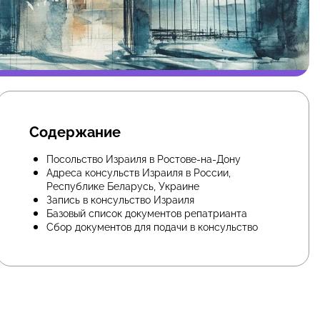
Содержание
Посольство Израиля в Ростове-на-Дону
Адреса консульств Израиля в России,
Республике Беларусь, Украине
Запись в консульство Израиля
Базовый список документов репатрианта
Сбор документов для подачи в консульство