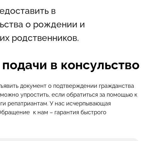
едоставить в
ьства о рождении и
их родственников.
 подачи в консульство
едъявить документ о подтверждении гражданства
 можно упростить, если обратиться за помощью к
ги репатриантам. У нас исчерпывающая
Обращение к нам – гарантия быстрого