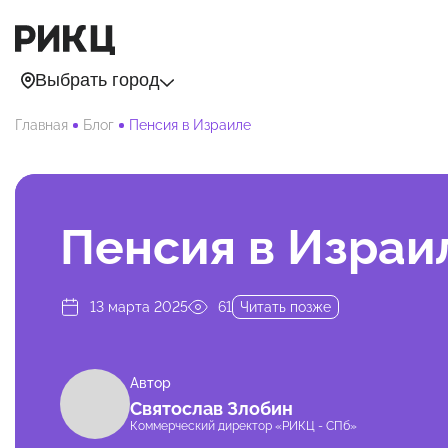
Выбрать город
Главная
Блог
Пенсия в Израиле
Пенсия в Израи
13 марта 2025
61
Читать позже
Автор
Святослав Злобин
Коммерческий директор «РИКЦ - СПб»