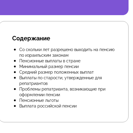
Содержание
Со скольки лет разрешено выходить на пенсию
по израильским законам
Пенсионные выплаты в стране
Минимальный размер пенсии
Средний размер положенных выплат
Выплаты по старости, утвержденные для
репатриантов
Проблемы репатрианта, возникающие при
оформлении пенсии
Пенсионные льготы
Выплата российской пенсии