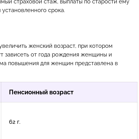
имый страховой стаж, выплаты по старости ему
 установленного срока.
увеличить женский возраст, при котором
т зависеть от года рождения женщины и
хема повышения для женщин представлена в
Пенсионный возраст
62 г.