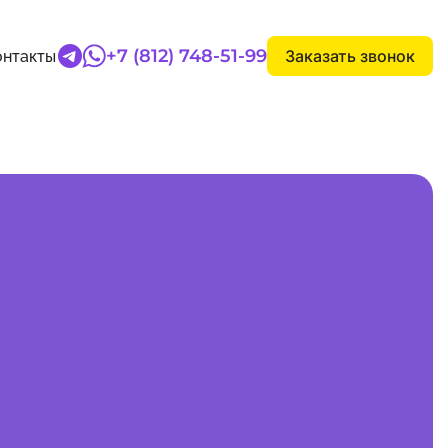
+7 (812) 748-51-99
Заказать звонок
онтакты