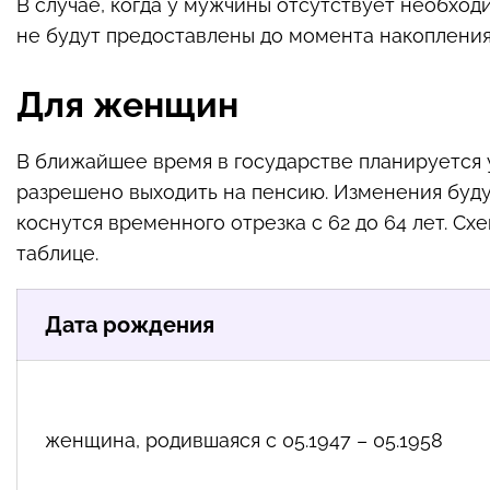
В случае, когда у мужчины отсутствует необход
не будут предоставлены до момента накопления
Для женщин
В ближайшее время в государстве планируется 
разрешено выходить на пенсию. Изменения буду
коснутся временного отрезка с 62 до 64 лет. С
таблице.
Дата рождения
женщина, родившаяся с 05.1947 – 05.1958