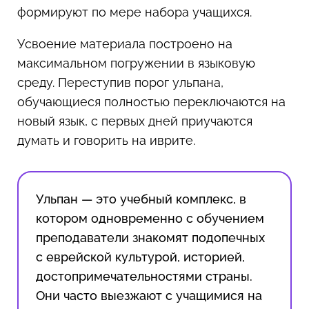
формируют по мере набора учащихся.
Усвоение материала построено на
максимальном погружении в языковую
среду. Переступив порог ульпана,
обучающиеся полностью переключаются на
новый язык, с первых дней приучаются
думать и говорить на иврите.
Ульпан — это учебный комплекс, в
котором одновременно с обучением
преподаватели знакомят подопечных
с еврейской культурой, историей,
достопримечательностями страны.
Они часто выезжают с учащимися на