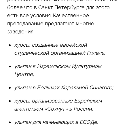
более что в Санкт Петербурге для этого
есть все условия. Качественное
преподавание предлагают многие
заведения:
курсы, созданные еврейской
студенческой организацией Гилель;
ульпан в Израильском Культурном
Центре;
ульпан в Большой Хоральной Синагоге;
курсы, организованные Еврейским
агентством «Сохнут» в России;
ульпан для начинающих в ЕСОДе.