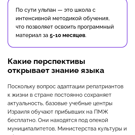
По сути ульпан — это школа с
интенсивной методикой обучения,
что позволяет освоить программный
материал за
5-10 месяцев
.
Какие перспективы
открывает знание языка
Поскольку вопрос адаптации репатриантов
к жизни в стране постоянно сохраняет
актуальность, базовые учебные центры
Израиля обучают прибывших на ПМЖ
бесплатно. Они находятся под опекой
муниципалитетов, Министерства культуры и