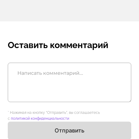
Оставить комментарий
* Нажимая на кнопку “Отправить”, вы соглашаетесь
с
политикой конфиденциальности
Отправить