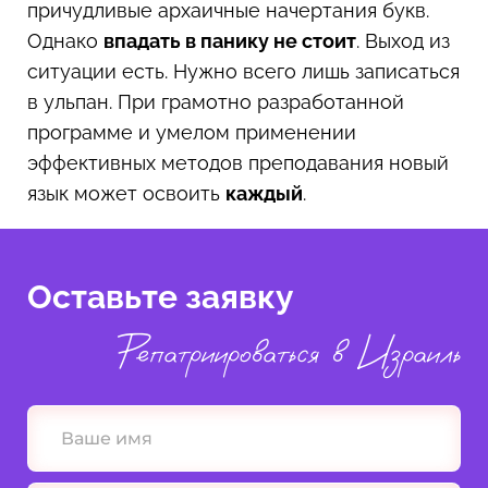
причудливые архаичные начертания букв.
Однако
впадать в панику не стоит
. Выход из
ситуации есть. Нужно всего лишь записаться
в ульпан. При грамотно разработанной
программе и умелом применении
эффективных методов преподавания новый
язык может освоить
каждый
.
Оставьте заявку
Репатриироваться в Израиль