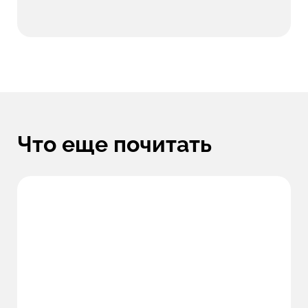
Что еще почитать