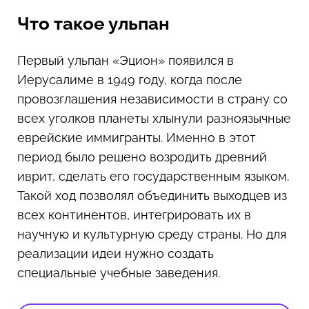
Что такое ульпан
Первый ульпан «Эцион» появился в
Иерусалиме в 1949 году, когда после
провозглашения независимости в страну со
всех уголков планеты хлынули разноязычные
еврейские иммигранты. Именно в этот
период было решено возродить древний
иврит, сделать его государственным языком.
Такой ход позволял объединить выходцев из
всех континентов, интегрировать их в
научную и культурную среду страны. Но для
реализации идеи нужно создать
специальные учебные заведения.