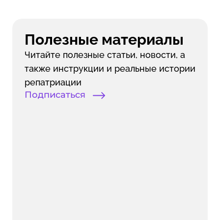
Полезные материалы
Читайте полезные статьи, новости, а
также инструкции и реальные истории
репатриации
Подписаться