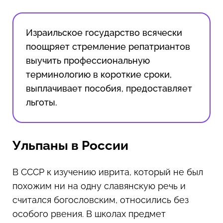
Израильское государство всячески
поощряет стремление репатриантов
выучить профессиональную
терминологию в короткие сроки,
выплачивает пособия, предоставляет
льготы.
Ульпаны в России
В СССР к изучению иврита, который не был
похожим ни на одну славянскую речь и
считался богословским, относились без
особого рвения. В школах предмет