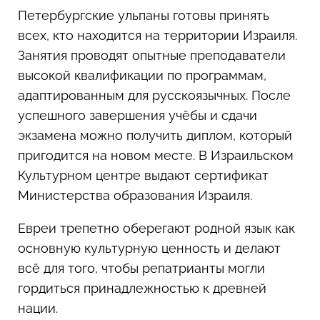
Петербургские ульпаны готовы принять
всех, кто находится на территории Израиля.
Занятия проводят опытные преподаватели
высокой квалификации по программам,
адаптированным для русскоязычных. После
успешного завершения учёбы и сдачи
экзамена можно получить диплом, который
пригодится на новом месте. В Израильском
Культурном центре выдают сертификат
Министерства образования Израиля.
Евреи трепетно оберегают родной язык как
основную культурную ценность и делают
всё для того, чтобы репатрианты могли
гордиться принадлежностью к древней
нации.