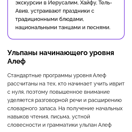
экскурсии в Иерусалим, Хайфу, Тель-
Авив, устраивают праздники с
традиционными блюдами,
национальными танцами и песнями.
Ульпаны начинающего уровня
Алеф
Стандартные программы уровня Алеф
рассчитаны на тех, кто начинает учить иврит
с нуля, поэтому повышенное внимание
уделяется разговорной речи и расширению
словарного запаса. На получение начальных
навыков чтения, письма, устной
словесности и грамматики ульпан Алеф