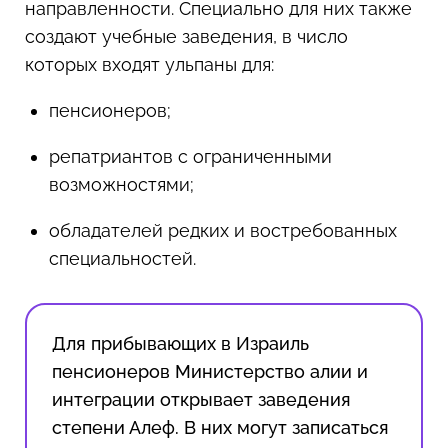
направленности. Специально для них также
создают учебные заведения, в число
которых входят ульпаны для:
пенсионеров;
репатриантов с ограниченными
возможностями;
обладателей редких и востребованных
специальностей.
Для прибывающих в Израиль
пенсионеров Министерство алии и
интеграции открывает заведения
степени Алеф. В них могут записаться