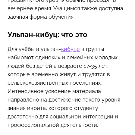
вечернее время. Учащимся также доступна
заочная форма обучения.
Ульпан-кибуц: что это
Для учёбы в ульпан-
кибуце
в группы
набирают одиноких и семейных молодых
людей без детей в возрасте 17-35 лет,
которые временно живут и трудятся в
сельскохозяйственных поселениях.
Интенсивное усвоение материала
направлено на достижение такого уровня
знания иврита, которого студенту
достаточно для социальной интеграции и
профессиональной деятельности.