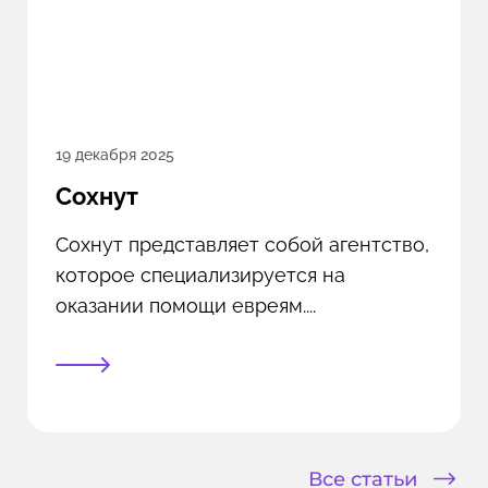
19 декабря 2025
Сохнут
Сохнут представляет собой агентство,
которое специализируется на
оказании помощи евреям....
Все статьи