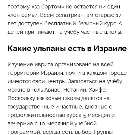
поэтому «за бортом» не остаётся ни один
член семьи. Всем репатриантам старше 17
лет доступен бесплатный базисный курс. А
детей принимают на учебу частные школы.
Какие ульпаны есть в Израиле
Изучение иврита организовано на всей
территории Израиля, почти в каждом городе
имеются свои центры. Записаться на учёбу
можно в Тель Авиве, Нетании, Хайфе.
Поскольку языковые школы делятся на
государственные и частные, дневные с
продолжительностью курса 5 месяцев и
вечерние с 10-месячной учебной
программой, всегда есть выбор. Группы