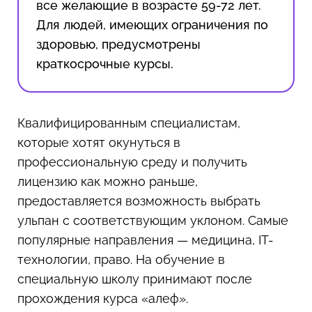
все желающие в возрасте 59-72 лет.
Для людей, имеющих ограничения по
здоровью, предусмотрены
краткосрочные курсы.
Квалифицированным специалистам,
которые хотят окунуться в
профессиональную среду и получить
лицензию как можно раньше,
предоставляется возможность выбрать
ульпан с соответствующим уклоном. Самые
популярные направления — медицина, IT-
технологии, право. На обучение в
специальную школу принимают после
прохождения курса «алеф».