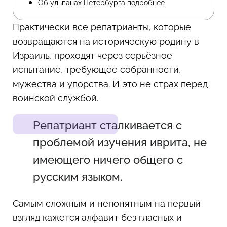
Об ульпанах Петербурга подробнее
Практически все репатрианты, которые
возвращаются на историческую родину в
Израиль, проходят через серьёзное
испытание, требующее собранности,
мужества и упорства. И это не страх перед
воинской службой.
Репатриант сталкивается с
проблемой изучения иврита, не
имеющего ничего общего с
русским языком.
Самым сложным и непонятным на первый
взгляд кажется алфавит без гласных и