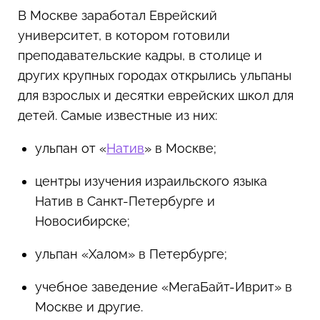
В Москве заработал Еврейский
университет, в котором готовили
преподавательские кадры, в столице и
других крупных городах открылись ульпаны
для взрослых и десятки еврейских школ для
детей. Самые известные из них:
ульпан от «
Натив
» в Москве;
центры изучения израильского языка
Натив в Санкт-Петербурге и
Новосибирске;
ульпан «Халом» в Петербурге;
учебное заведение «МегаБайт-Иврит» в
Москве и другие.