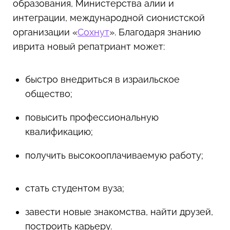
образования, Министерства алии и
интеграции, международной сионистской
организации «
Сохнут
». Благодаря знанию
иврита новый репатриант может:
быстро внедриться в израильское
общество;
повысить профессиональную
квалификацию;
получить высокооплачиваемую работу;
стать студентом вуза;
завести новые знакомства, найти друзей,
построить карьеру.