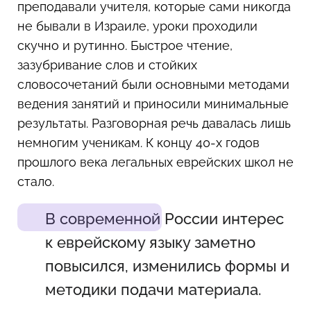
преподавали учителя, которые сами никогда
не бывали в Израиле, уроки проходили
скучно и рутинно. Быстрое чтение,
зазубривание слов и стойких
словосочетаний были основными методами
ведения занятий и приносили минимальные
результаты. Разговорная речь давалась лишь
немногим ученикам. К концу 40-х годов
прошлого века легальных еврейских школ не
стало.
В современной России интерес
к еврейскому языку заметно
повысился, изменились формы и
методики подачи материала.