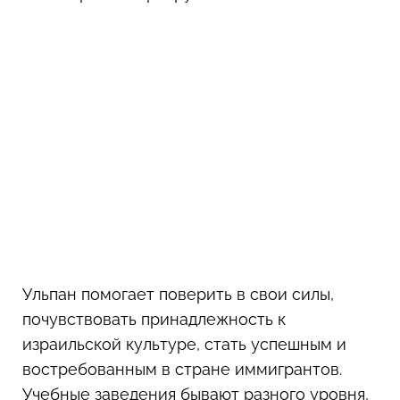
Ульпан помогает поверить в свои силы,
почувствовать принадлежность к
израильской культуре, стать успешным и
востребованным в стране иммигрантов.
Учебные заведения бывают разного уровня,