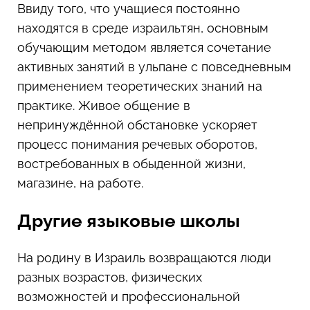
Ввиду того, что учащиеся постоянно
находятся в среде израильтян, основным
обучающим методом является сочетание
активных занятий в ульпане с повседневным
применением теоретических знаний на
практике. Живое общение в
непринуждённой обстановке ускоряет
процесс понимания речевых оборотов,
востребованных в обыденной жизни,
магазине, на работе.
Другие языковые школы
На родину в Израиль возвращаются люди
разных возрастов, физических
возможностей и профессиональной