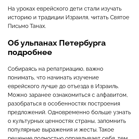
На уроках еврейского дети стали изучать
историю и традиции Израиля, читать Святое
Письмо Танах.
Об ульпанах Петербурга
подробнее
Собираясь на репатриацию, важно
понимать, что начинать изучение
еврейского лучше до отъезда в Израиль.
Можно заранее ознакомиться с алфавитом,
разобраться в особенностях построения
предложений. Одновременно больше узнать
о культурных ценностях страны, запомнить
популярные выражения и жесты. Такое
решение полностью оправдывает себя, тем