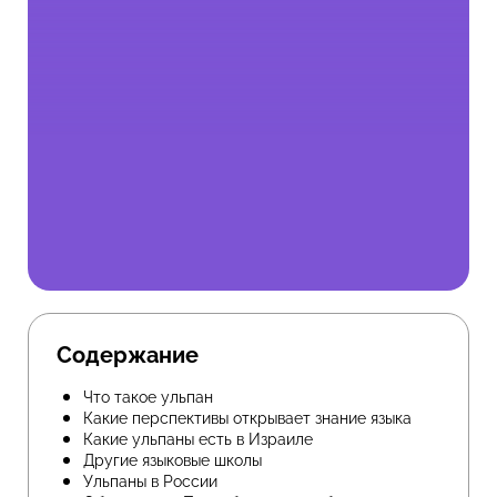
Содержание
Что такое ульпан
Какие перспективы открывает знание языка
Какие ульпаны есть в Израиле
Другие языковые школы
Ульпаны в России