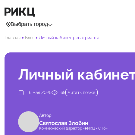
Выбрать город
Главная
Блог
Личный кабинет репатрианта
Личный кабинет
16 мая 2025
69
Читать позже
Автор
Святослав Злобин
Коммерческий директор «РИКЦ - СПб»