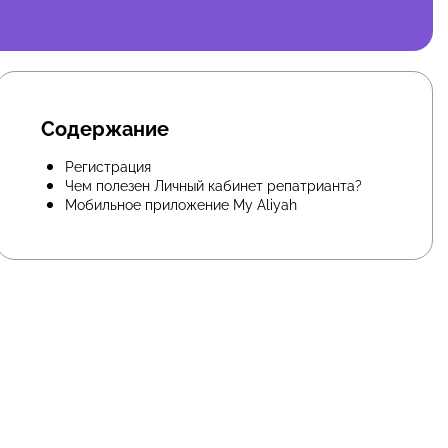
Содержание
Регистрация
Чем полезен Личный кабинет репатрианта?
Мобильное приложение My Aliyah