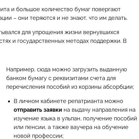
ита и большое количество бумаг повергают
ии – они теряются и не знают, что им делать.
атывался для упрощения жизни вернувшихся
стях и государственных методах поддержки. В
Например, сюда можно загрузить выданную
банком бумагу с реквизитами счета для
перечисления пособий из корзины абсорбции;
В личном кабинете репатрианта можно
отправить заявки
на выдачу направления на
изучение языка в ульпан, получение пособий
или пенсии, а также ваучера на обучение
новой профессии;