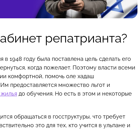
абинет репатрианта?
в 1948 году была поставлена цель сделать его
ернуться, когда пожелает. Поэтому власти всеми
ии комфортной, помочь оле хадаш
 Им предоставляется множество льгот и
 жилья
до обучения. Но есть в этом и некоторые
тся обращаться в госструктуры, что требует
ствительно это для тех, кто учится в ульпане и