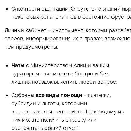
Сложности адаптации. Отсутствие знаний ивр
некоторых репатриантов в состояние фрустрац
Личный кабинет – инструмент, который разраб
евреев, информирования их о правах, возможно
нем предусмотрены:
Чаты
с Министерством Алии и вашим
куратором – вы можете быстро и без
лишних поездок выяснить любой вопрос;
Собраны
все виды помощи
– платежи,
субсидии и льготы, которыми
воспользовался репатриант. По каждому из
них можно получить справку или
распечатать общий отчет;